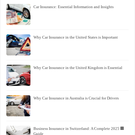
Car Insurance: Essential Information and Insights
Why Car Insurance in the United States is Important
Why Car Insurance in the United Kingdom is Essential
Why Car Insurance in Australia is Crucial for Drivers
🏢 Business Insurance in Switzerland: A Complete 2025
Guide