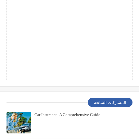
المشاركات الشائعة
Car Insurance: A Comprehensive Guide