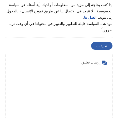
إذا كنت بحاجة إلى مزيد من المعلومات أو لديك أية أسئله عن سياسة
الخصوصية ، لا تتردد في الاتصال بنا عن طريق نموذج الإتصال ، بالدخول
إلى تبويب
اتصل بنا
.
بنود هذه السياسة قابلة للتطوير والتغيير في محتواها في أي وقت نراه
ضرورياً .
تعليقات
إرسال تعليق